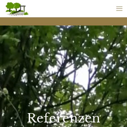
Referenzen