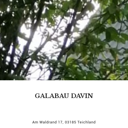
GALABAU DAVIN
Am Waldrand 17, 03185 Teichland