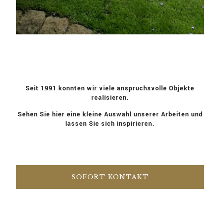
Seit 1991 konnten wir viele anspruchsvolle Objekte
realisieren.
Sehen Sie hier eine kleine Auswahl unserer Arbeiten und
lassen Sie sich inspirieren.
SOFORT KONTAKT