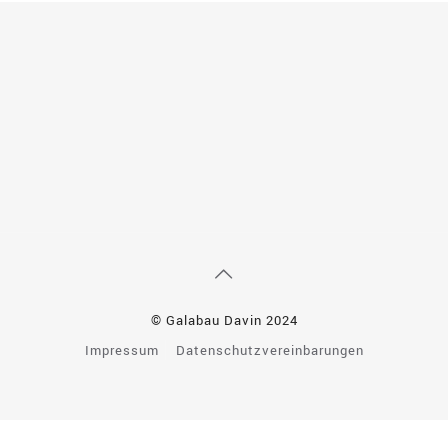
© Galabau Davin 2024
Impressum
Datenschutzvereinbarungen